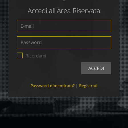
Accedi all'Area Riservata
E-
mail
Password
Ricordami
ACCEDI
Password dimenticata?
|
Registrati