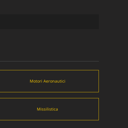
Motori Aeronautici
Missilistica