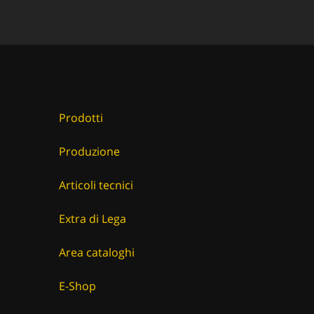
Prodotti
Produzione
Articoli tecnici
Extra di Lega
Area cataloghi
E-Shop