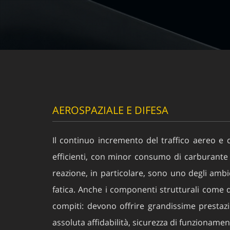
AEROSPAZIALE E DIFESA
Il continuo incremento del traffico aereo e 
efficienti, con minor consumo di carburante 
reazione, in particolare, sono uno degli ambient
fatica. Anche i componenti strutturali come que
compiti: devono offrire grandissime prestazio
assoluta affidabilità, sicurezza di funzionamen