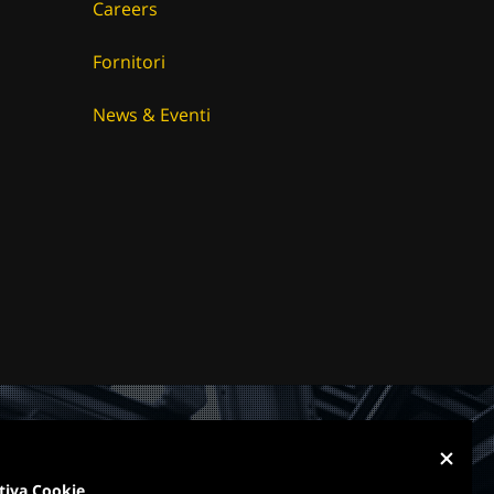
Careers
Fornitori
News & Eventi
tiva Cookie