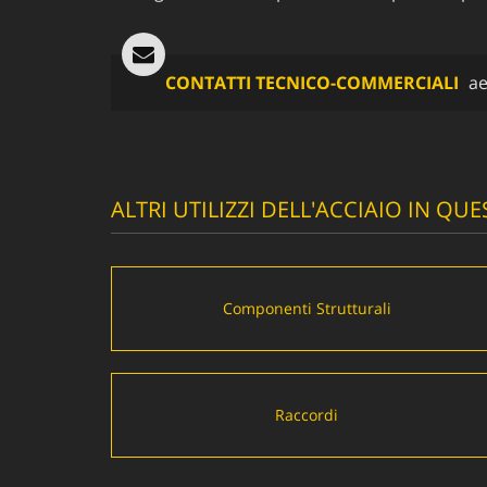
CONTATTI TECNICO-COMMERCIALI
ae
ALTRI UTILIZZI DELL'ACCIAIO IN Q
Componenti Strutturali
Raccordi