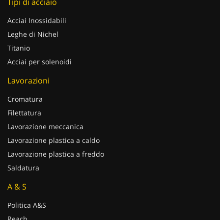
Acciai Inossidabili
Leghe di Nichel
Titanio
Acciai per solenoidi
Lavorazioni
Cromatura
Filettatura
Lavorazione meccanica
Lavorazione plastica a caldo
Lavorazione plastica a freddo
Saldatura
A & S
Politica A&S
Reach