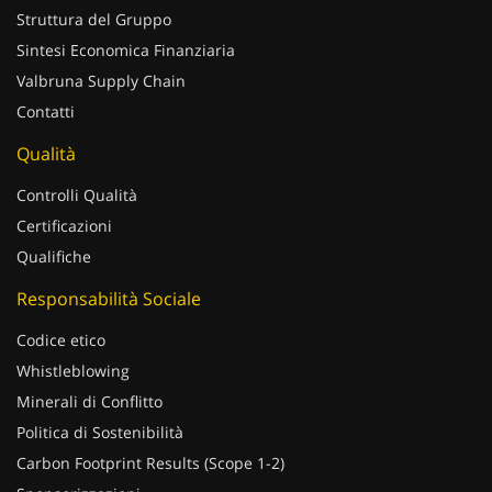
Sintesi Economica Finanziaria
Valbruna Supply Chain
Contatti
Qualità
Controlli Qualità
Certificazioni
Qualifiche
Responsabilità Sociale
Codice etico
Whistleblowing
Minerali di Conflitto
Politica di Sostenibilità
Carbon Footprint Results (Scope 1-2)
Sponsorizzazioni