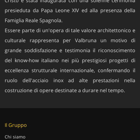
presieduta da Papa Leone XIV ed alla presenza della
Famiglia Reale Spagnola.
Essere parte di un'opera di tale valore architettonico e
culturale rappresenta per Valbruna un motivo di
grande soddisfazione e testimonia il riconoscimento
del know-how italiano nei più prestigiosi progetti di
eccellenza strutturale internazionale, confermando il
ruolo dell'acciaio inox ad alte prestazioni nella
costruzione di opere destinate a durare nel tempo.
Il Gruppo
Chi siamo
Struttura del Gruppo