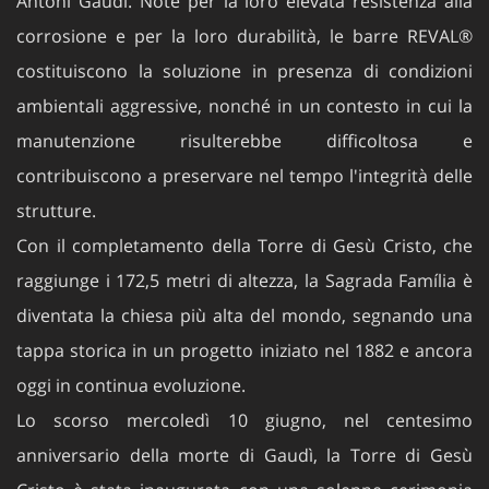
corrosione e per la loro durabilità, le barre REVAL®
costituiscono la soluzione in presenza di condizioni
ambientali aggressive, nonché in un contesto in cui la
manutenzione risulterebbe difficoltosa e
contribuiscono a preservare nel tempo l'integrità delle
strutture.
Con il completamento della Torre di Gesù Cristo, che
raggiunge i 172,5 metri di altezza, la Sagrada Família è
diventata la chiesa più alta del mondo, segnando una
tappa storica in un progetto iniziato nel 1882 e ancora
oggi in continua evoluzione.
Lo scorso mercoledì 10 giugno, nel centesimo
anniversario della morte di Gaudì, la Torre di Gesù
Cristo è stata inaugurata con una solenne cerimonia