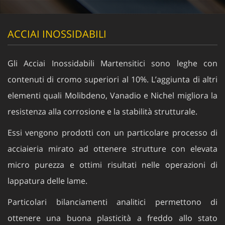
ACCIAI INOSSIDABILI
Gli Acciai Inossidabili Martensitici sono leghe con
contenuti di cromo superiori al 10%. L’aggiunta di altri
elementi quali Molibdeno, Vanadio e Nichel migliora la
resistenza alla corrosione e la stabilità strutturale.
Essi vengono prodotti con un particolare processo di
acciaieria mirato ad ottenere strutture con elevata
micro purezza e ottimi risultati nelle operazioni di
lappatura delle lame.
Particolari bilanciamenti analitici permettono di
ottenere una buona plasticità a freddo allo stato