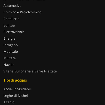
Automotive
Chimico e Petrolchimico
Coltelleria
Edilizia
Elettrovalvole
Energia
Idrogeno
Medicale
Militare
Navale
Viteria Bulloneria e Barre Filettate
Tipi di acciaio
Acciai Inossidabili
Leghe di Nichel
Titanio