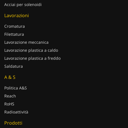
Acciai per solenoidi
Lavorazioni
Cromatura
Filettatura
Lavorazione meccanica
Lavorazione plastica a caldo
Lavorazione plastica a freddo
Saldatura
A & S
Politica A&S
Reach
RoHS
Radioattività
Prodotti