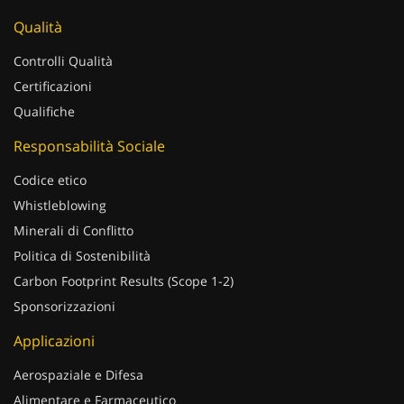
Qualità
Controlli Qualità
Certificazioni
Qualifiche
Responsabilità Sociale
Codice etico
Whistleblowing
Minerali di Conflitto
Politica di Sostenibilità
Carbon Footprint Results (Scope 1-2)
Sponsorizzazioni
Applicazioni
Aerospaziale e Difesa
Alimentare e Farmaceutico